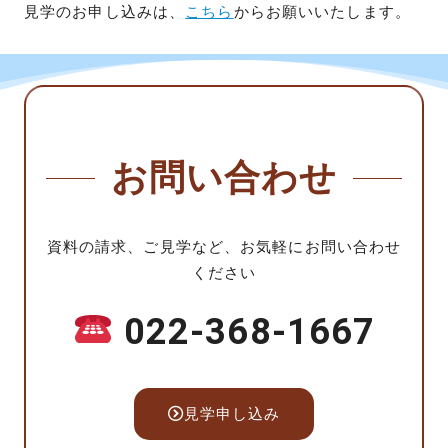
見学のお申し込みは、
こちら
からお願いいたします。
お問い合わせ
資料の請求、ご見学など、お気軽にお問い合わせ
ください
022-368-1667
見学申し込み