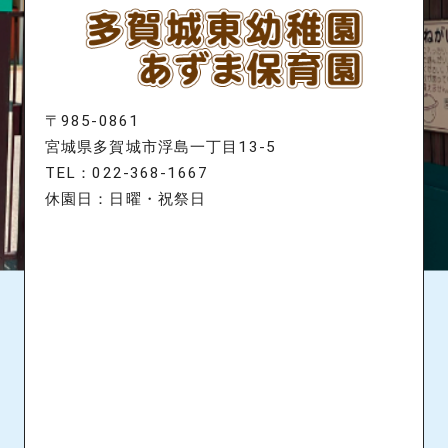
〒985-0861
宮城県多賀城市浮島一丁目13-5
TEL：022-368-1667
休園日：日曜・祝祭日