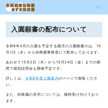
入園願書の配布について
令和8年4月の入園を予定する園児の入園願書のは、10
月1日（水）から幼稚園事務室にて配布しております。
あわせて10月2日（木）から10月24日（金）までの期
間で個別説明会も開催予定です。
詳しくは、
令和8年度入園案内
のページで御覧くださ
い。
また、幼稚園の見学については、随時受け付けており
ます。